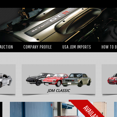
AUCTION
COMPANY PROFILE
USA JDM IMPORTS
HOW TO 
JDM CLASSIC